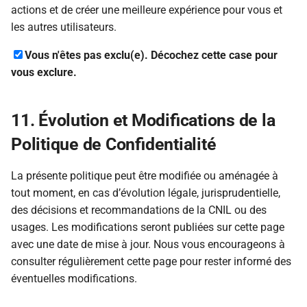
actions et de créer une meilleure expérience pour vous et
les autres utilisateurs.
Vous n'êtes pas exclu(e). Décochez cette case pour
vous exclure.
11. Évolution et Modifications de la
Politique de Confidentialité
La présente politique peut être modifiée ou aménagée à
tout moment, en cas d’évolution légale, jurisprudentielle,
des décisions et recommandations de la CNIL ou des
usages. Les modifications seront publiées sur cette page
avec une date de mise à jour. Nous vous encourageons à
consulter régulièrement cette page pour rester informé des
éventuelles modifications.