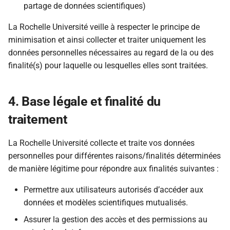
partage de données scientifiques)
La Rochelle Université veille à respecter le principe de
minimisation et ainsi collecter et traiter uniquement les
données personnelles nécessaires au regard de la ou des
finalité(s) pour laquelle ou lesquelles elles sont traitées.
4. Base légale et finalité du
traitement
La Rochelle Université collecte et traite vos données
personnelles pour différentes raisons/finalités déterminées
de manière légitime pour répondre aux finalités suivantes :
Permettre aux utilisateurs autorisés d’accéder aux
données et modèles scientifiques mutualisés.
Assurer la gestion des accès et des permissions au