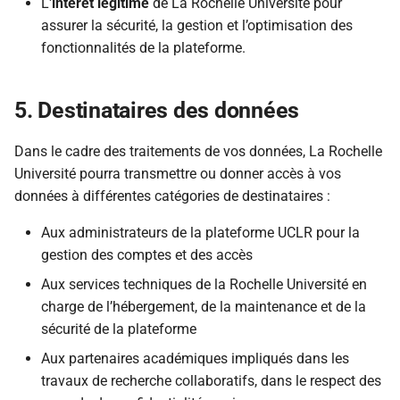
L'
intérêt légitime
de La Rochelle Université pour
assurer la sécurité, la gestion et l’optimisation des
fonctionnalités de la plateforme.
5. Destinataires des données
Dans le cadre des traitements de vos données, La Rochelle
Université pourra transmettre ou donner accès à vos
données à différentes catégories de destinataires :
Aux administrateurs de la plateforme UCLR pour la
gestion des comptes et des accès
Aux services techniques de la Rochelle Université en
charge de l’hébergement, de la maintenance et de la
sécurité de la plateforme
Aux partenaires académiques impliqués dans les
travaux de recherche collaboratifs, dans le respect des