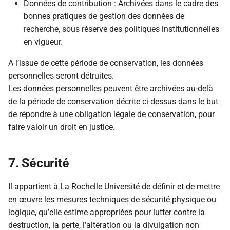
Données de contribution : Archivées dans le cadre des
bonnes pratiques de gestion des données de
recherche, sous réserve des politiques institutionnelles
en vigueur.
A l’issue de cette période de conservation, les données
personnelles seront détruites.
Les données personnelles peuvent être archivées au-delà
de la période de conservation décrite ci-dessus dans le but
de répondre à une obligation légale de conservation, pour
faire valoir un droit en justice.
7. Sécurité
Il appartient à La Rochelle Université de définir et de mettre
en œuvre les mesures techniques de sécurité physique ou
logique, qu’elle estime appropriées pour lutter contre la
destruction, la perte, l’altération ou la divulgation non