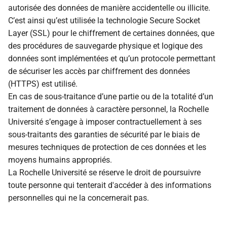
autorisée des données de manière accidentelle ou illicite.
C’est ainsi qu’est utilisée la technologie Secure Socket
Layer (SSL) pour le chiffrement de certaines données, que
des procédures de sauvegarde physique et logique des
données sont implémentées et qu’un protocole permettant
de sécuriser les accès par chiffrement des données
(HTTPS) est utilisé.
En cas de sous-traitance d’une partie ou de la totalité d’un
traitement de données à caractère personnel, la Rochelle
Université s’engage à imposer contractuellement à ses
sous-traitants des garanties de sécurité par le biais de
mesures techniques de protection de ces données et les
moyens humains appropriés.
La Rochelle Université se réserve le droit de poursuivre
toute personne qui tenterait d'accéder à des informations
personnelles qui ne la concernerait pas.