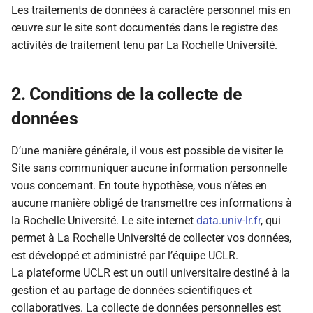
Les traitements de données à caractère personnel mis en
œuvre sur le site sont documentés dans le registre des
activités de traitement tenu par La Rochelle Université.
2. Conditions de la collecte de
données
D’une manière générale, il vous est possible de visiter le
Site sans communiquer aucune information personnelle
vous concernant. En toute hypothèse, vous n’êtes en
aucune manière obligé de transmettre ces informations à
la Rochelle Université. Le site internet
data.univ-lr.fr
, qui
permet à La Rochelle Université de collecter vos données,
est développé et administré par l’équipe UCLR.
La plateforme UCLR est un outil universitaire destiné à la
gestion et au partage de données scientifiques et
collaboratives. La collecte de données personnelles est