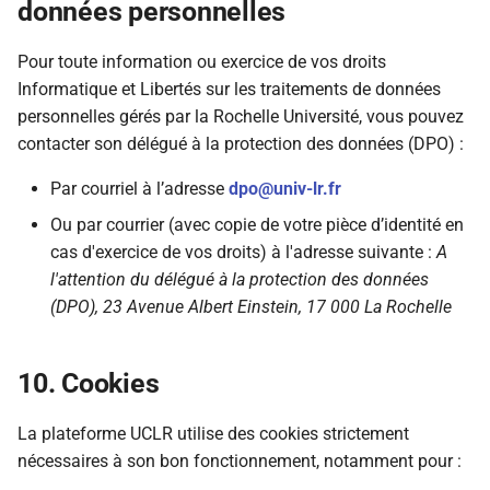
données personnelles
Pour toute information ou exercice de vos droits
Informatique et Libertés sur les traitements de données
personnelles gérés par la Rochelle Université, vous pouvez
contacter son délégué à la protection des données (DPO) :
Par courriel à l’adresse
dpo@univ-lr.fr
Ou par courrier (avec copie de votre pièce d’identité en
cas d'exercice de vos droits) à l'adresse suivante :
A
l'attention du délégué à la protection des données
(DPO), 23 Avenue Albert Einstein, 17 000 La Rochelle
10. Cookies
La plateforme UCLR utilise des cookies strictement
nécessaires à son bon fonctionnement, notamment pour :