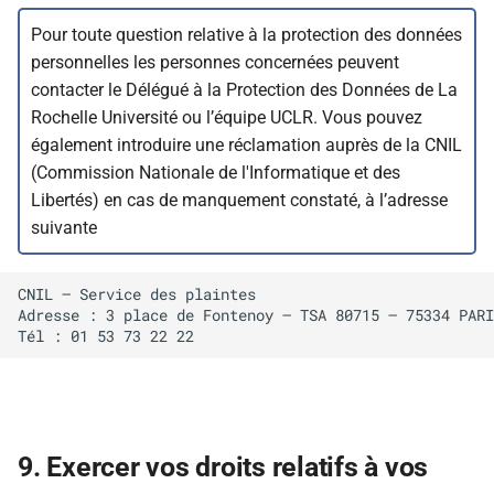
Pour toute question relative à la protection des données
personnelles les personnes concernées peuvent
contacter le Délégué à la Protection des Données de La
Rochelle Université ou l’équipe UCLR. Vous pouvez
également introduire une réclamation auprès de la CNIL
(Commission Nationale de l'Informatique et des
Libertés) en cas de manquement constaté, à l’adresse
suivante
CNIL – Service des plaintes 

Adresse : 3 place de Fontenoy – TSA 80715 – 75334 PARI
9. Exercer vos droits relatifs à vos