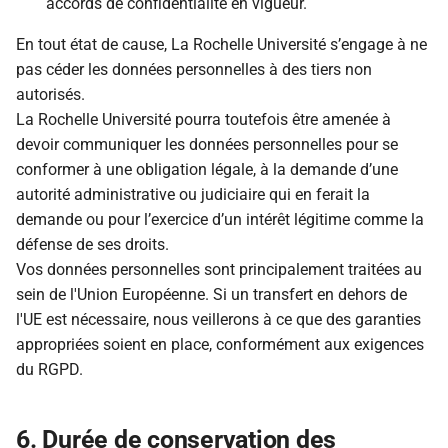
accords de confidentialité en vigueur.
En tout état de cause, La Rochelle Université s’engage à ne
pas céder les données personnelles à des tiers non
autorisés.
La Rochelle Université pourra toutefois être amenée à
devoir communiquer les données personnelles pour se
conformer à une obligation légale, à la demande d’une
autorité administrative ou judiciaire qui en ferait la
demande ou pour l’exercice d’un intérêt légitime comme la
défense de ses droits.
Vos données personnelles sont principalement traitées au
sein de l'Union Européenne. Si un transfert en dehors de
l'UE est nécessaire, nous veillerons à ce que des garanties
appropriées soient en place, conformément aux exigences
du RGPD.
6. Durée de conservation des