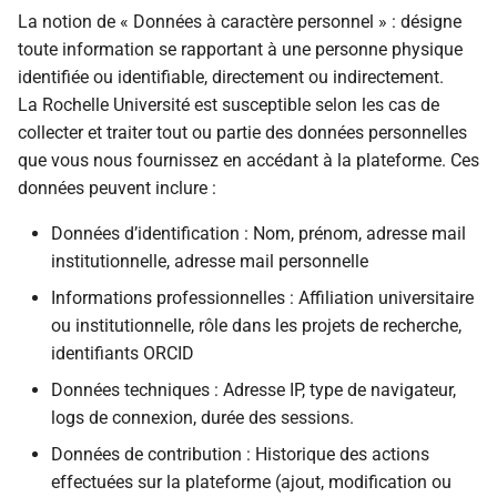
La notion de « Données à caractère personnel » : désigne
toute information se rapportant à une personne physique
identifiée ou identifiable, directement ou indirectement.
La Rochelle Université est susceptible selon les cas de
collecter et traiter tout ou partie des données personnelles
que vous nous fournissez en accédant à la plateforme. Ces
données peuvent inclure :
Données d’identification : Nom, prénom, adresse mail
institutionnelle, adresse mail personnelle
Informations professionnelles : Affiliation universitaire
ou institutionnelle, rôle dans les projets de recherche,
identifiants ORCID
Données techniques : Adresse IP, type de navigateur,
logs de connexion, durée des sessions.
Données de contribution : Historique des actions
effectuées sur la plateforme (ajout, modification ou