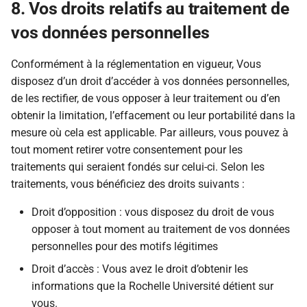
8. Vos droits relatifs au traitement de
vos données personnelles
Conformément à la réglementation en vigueur, Vous
disposez d’un droit d’accéder à vos données personnelles,
de les rectifier, de vous opposer à leur traitement ou d’en
obtenir la limitation, l’effacement ou leur portabilité dans la
mesure où cela est applicable. Par ailleurs, vous pouvez à
tout moment retirer votre consentement pour les
traitements qui seraient fondés sur celui-ci. Selon les
traitements, vous bénéficiez des droits suivants :
Droit d’opposition : vous disposez du droit de vous
opposer à tout moment au traitement de vos données
personnelles pour des motifs légitimes
Droit d’accès : Vous avez le droit d’obtenir les
informations que la Rochelle Université détient sur
vous.