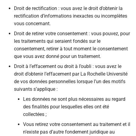
Droit de rectification : vous avez le droit d’obtenir la
rectification d’informations inexactes ou incomplètes
vous concernant.
Droit de retirer votre consentement : vous pouvez, pour
les traitements qui seraient fondés sur le
consentement, retirer à tout moment le consentement
que vous avez donné pour un traitement.
Droit à l’effacement ou droit à l’oubli : vous avez le
droit d’obtenir l’effacement par La Rochelle Université
de vos données personnelles lorsque l’un des motifs
suivants s’applique :
Les données ne sont plus nécessaires au regard
des finalités pour lesquelles elles ont été
collectées ;
Vous retirez votre consentement au traitement et il
n’existe pas d’autre fondement juridique au