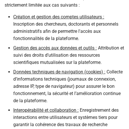
strictement limitée aux cas suivants :
Création et gestion des comptes utilisateurs :
Inscription des chercheurs, doctorants et personnels
administratifs afin de permettre l'accès aux
fonctionnalités de la plateforme.
Gestion des accès aux données et outils :
Attribution et
suivi des droits d’utilisation des ressources
scientifiques mutualisées sur la plateforme.
Données techniques de navigation (cookies) :
Collecte
d’informations techniques (journaux de connexion,
adresse IP, type de navigateur) pour assurer le bon
fonctionnement, la sécurité et l’amélioration continue
de la plateforme.
Interopérabilité et collaboration :
Enregistrement des
interactions entre utilisateurs et systèmes tiers pour
garantir la cohérence des travaux de recherche