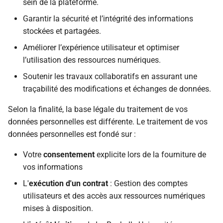
sein de la plateforme.
Garantir la sécurité et l’intégrité des informations
stockées et partagées.
Améliorer l’expérience utilisateur et optimiser
l’utilisation des ressources numériques.
Soutenir les travaux collaboratifs en assurant une
traçabilité des modifications et échanges de données.
Selon la finalité, la base légale du traitement de vos
données personnelles est différente. Le traitement de vos
données personnelles est fondé sur :
Votre
consentement
explicite lors de la fourniture de
vos informations
L'
exécution d'un contrat
: Gestion des comptes
utilisateurs et des accès aux ressources numériques
mises à disposition.