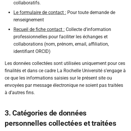
collaboratifs.
Le formulaire de contact :
Pour toute demande de
renseignement
Recueil de fiche contact :
Collecte d’information
professionnelles pour faciliter les échanges et
collaborations (nom, prénom, email, affiliation,
identifiant ORCID)
Les données collectées sont utilisées uniquement pour ces
finalités et dans ce cadre La Rochelle Université s’engage à
ce que les informations saisies sur le présent site ou
envoyées par message électronique ne soient pas traitées
à d’autres fins.
3. Catégories de données
personnelles collectées et traitées