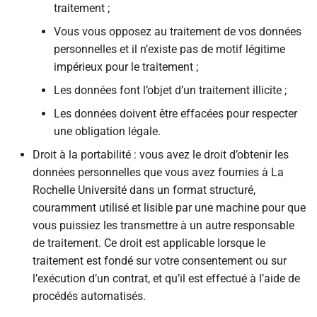
traitement ;
Vous vous opposez au traitement de vos données
personnelles et il n’existe pas de motif légitime
impérieux pour le traitement ;
Les données font l’objet d’un traitement illicite ;
Les données doivent être effacées pour respecter
une obligation légale.
Droit à la portabilité : vous avez le droit d’obtenir les
données personnelles que vous avez fournies à La
Rochelle Université dans un format structuré,
couramment utilisé et lisible par une machine pour que
vous puissiez les transmettre à un autre responsable
de traitement. Ce droit est applicable lorsque le
traitement est fondé sur votre consentement ou sur
l’exécution d’un contrat, et qu’il est effectué à l’aide de
procédés automatisés.