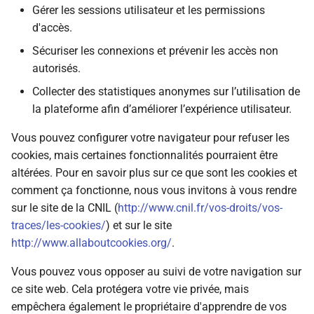
Gérer les sessions utilisateur et les permissions
d'accès.
Sécuriser les connexions et prévenir les accès non
autorisés.
Collecter des statistiques anonymes sur l’utilisation de
la plateforme afin d’améliorer l’expérience utilisateur.
Vous pouvez configurer votre navigateur pour refuser les
cookies, mais certaines fonctionnalités pourraient être
altérées. Pour en savoir plus sur ce que sont les cookies et
comment ça fonctionne, nous vous invitons à vous rendre
sur le site de la CNIL (
http://www.cnil.fr/vos-droits/vos-
traces/les-cookies/
) et sur le site
http://www.allaboutcookies.org/
.
Vous pouvez vous opposer au suivi de votre navigation sur
ce site web. Cela protégera votre vie privée, mais
empêchera également le propriétaire d'apprendre de vos