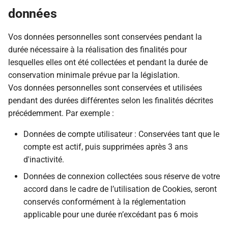
données
Vos données personnelles sont conservées pendant la
durée nécessaire à la réalisation des finalités pour
lesquelles elles ont été collectées et pendant la durée de
conservation minimale prévue par la législation.
Vos données personnelles sont conservées et utilisées
pendant des durées différentes selon les finalités décrites
précédemment. Par exemple :
Données de compte utilisateur : Conservées tant que le
compte est actif, puis supprimées après 3 ans
d'inactivité.
Données de connexion collectées sous réserve de votre
accord dans le cadre de l’utilisation de Cookies, seront
conservés conformément à la réglementation
applicable pour une durée n’excédant pas 6 mois